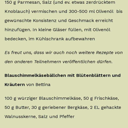
150 g Parmesan, Salz (und ev. etwas zerdrücktem
Knoblauch) vermischen und 300-500 ml Olivenöl bis
gewünschte Konsistenz und Geschmack erreicht
hinzufügen. In kleine Gläser füllen, mit Olivenöl
bedecken, im Kühlschrank aufbewahren
Es freut uns, dass wir auch noch weitere Rezepte von
den anderen Teilnehmern veröffentlichen dürfen.
Blauschimmelkäsebällchen mit Blütenblättern und
Kräutern
von Bettina
100 g würziger Blauschimmelkäse, 50 g Frischkäse,
50 g Butter, 30 g geriebener Bergkäse, 2 EL gehackte
Walnusskerne, Salz und Pfeffer