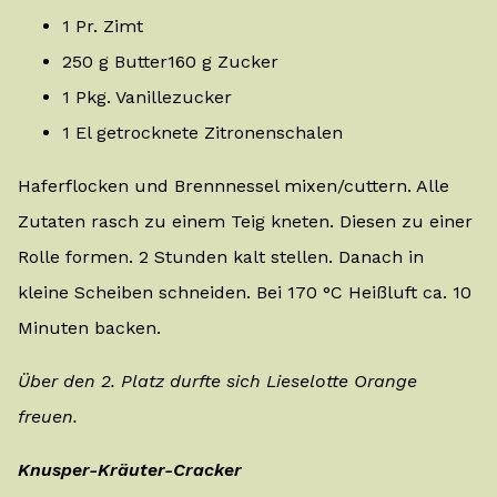
1 Pr. Zimt
250 g Butter160 g Zucker
1 Pkg. Vanillezucker
1 El getrocknete Zitronenschalen
Haferflocken und Brennnessel mixen/cuttern. Alle
Zutaten rasch zu einem Teig kneten. Diesen zu einer
Rolle formen. 2 Stunden kalt stellen. Danach in
kleine Scheiben schneiden. Bei 170 °C Heißluft ca. 10
Minuten backen.
Über den 2. Platz durfte sich Lieselotte Orange
freuen.
Knusper-Kräuter-Cracker