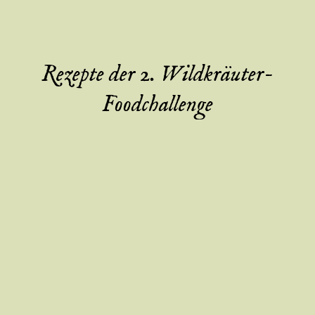
Rezepte der 2. Wildkräuter-
Foodchallenge