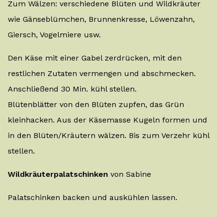
Zum Wälzen: verschiedene Blüten und Wildkräuter
wie Gänseblümchen, Brunnenkresse, Löwenzahn,
Giersch, Vogelmiere usw.
Den Käse mit einer Gabel zerdrücken, mit den
restlichen Zutaten vermengen und abschmecken.
Anschließend 30 Min. kühl stellen.
Blütenblätter von den Blüten zupfen, das Grün
kleinhacken. Aus der Käsemasse Kugeln formen und
in den Blüten/Kräutern wälzen. Bis zum Verzehr kühl
stellen.
Wildkräuterpalatschinken
von Sabine
Palatschinken backen und auskühlen lassen.