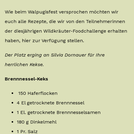
Wie beim Walpugisfest versprochen möchten wir
euch alle Rezepte, die wir von den Teilnehmerinnen
der diesjährigen Wildkräuter-Foodchallenge erhalten
haben, hier zur Verfügung stellen.
Der Platz erging an Silvia Dornauer für Ihre
herrlichen Kekse.
Brennnessel-Keks
150 Haferflocken
4 El getrocknete Brennnessel
1 El. getrocknete Brennnesselsamen
180 g Dinkelmehl
1 Pr. Salz