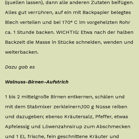
(quellen lassen), dann alle anderen Zutaten beifügen.
Alles gut verrühren, auf ein mit Backpapier belegtes
Blech verteilen und bei 170° C im vorgeheizten Rohr
ca. 1 Stunde backen. WICHTIG: Etwa nach der halben
Backzeit die Masse in Stücke schneiden, wenden und
weiterbacken.
Dazu gab es
Walnuss-Birnen-Aufstrich
1 bis 2 mittelgroße Birnen entkernen, schälen und
mit dem Stabmixer zerkleinern,100 g Nüsse reiben
und dazugeben; ebenso Kräutersalz, Pfeffer, etwas
Apfelessig und Löwenzahnsirup zum Abschmecken
und 1 EL frische, fein geschnittene Kräuter und