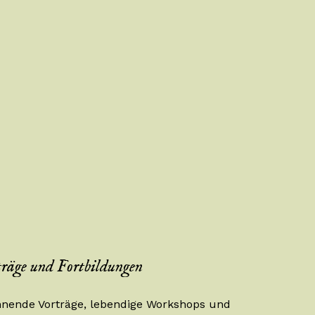
räge und Fortbildungen
nende Vorträge, lebendige Workshops und