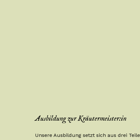
Ausbildung zur Kräutermeister:in
Unsere Ausbildung setzt sich aus drei Teil