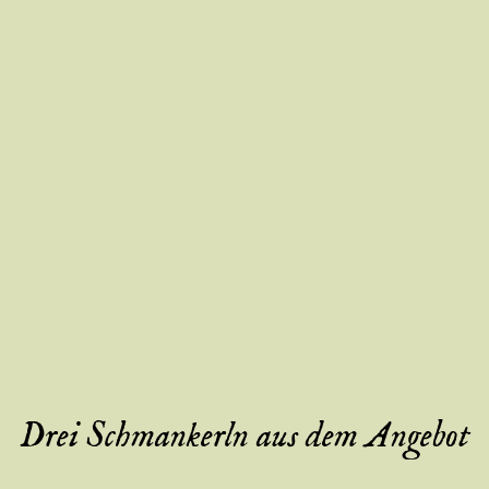
Drei Schmankerln aus dem Angebot