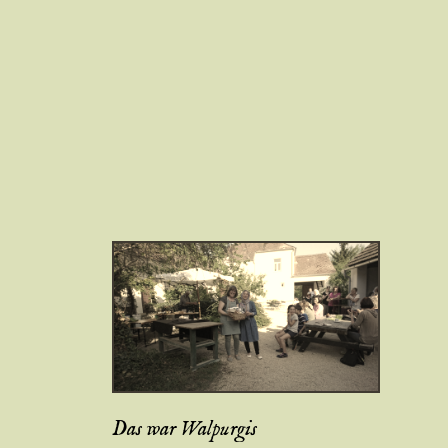
Das war Walpurgis