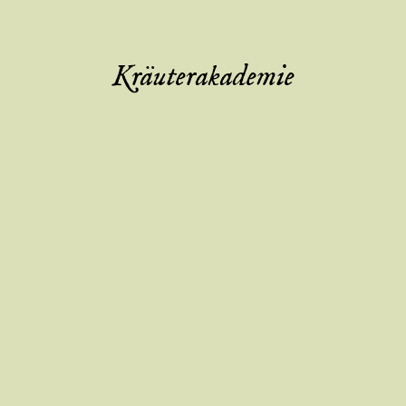
Kräuterakademie