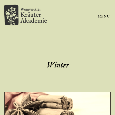
MENU
Winter