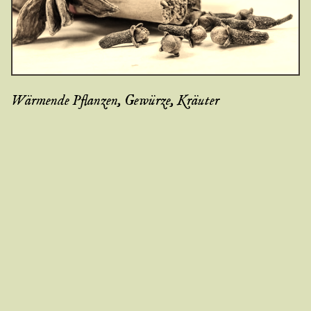
Wärmende Pflanzen, Gewürze, Kräuter