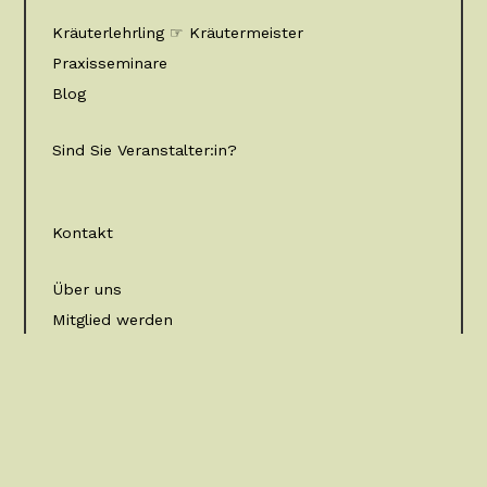
Kräuterlehrling ☞ Kräutermeister
Praxisseminare
Blog
Sind Sie Veranstalter:in?
Kontakt
Über uns
Mitglied werden
Facebook
Instagram