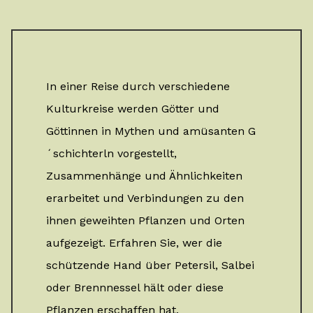
In einer Reise durch verschiedene
Kulturkreise werden Götter und
Göttinnen in Mythen und amüsanten G
´schichterln vorgestellt,
Zusammenhänge und Ähnlichkeiten
erarbeitet und Verbindungen zu den
ihnen geweihten Pflanzen und Orten
aufgezeigt. Erfahren Sie, wer die
schützende Hand über Petersil, Salbei
oder Brennnessel hält oder diese
Pflanzen erschaffen hat.