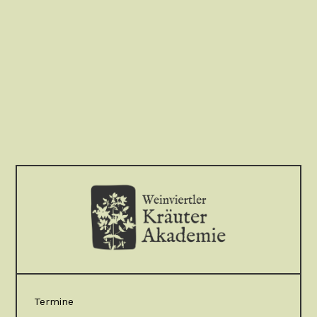
Termine