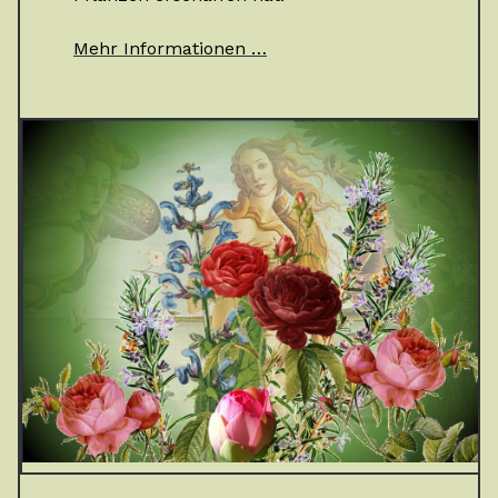
Mehr Informationen …