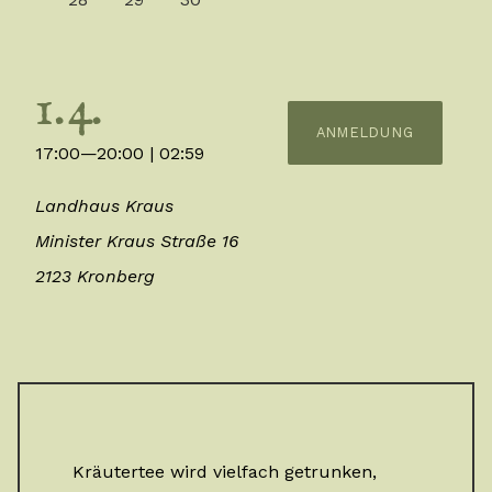
1.4.
ANMELDUNG
17:00—20:00
| 02:59
Landhaus Kraus
Minister Kraus Straße 16
2123 Kronberg
Kräutertee wird vielfach getrunken,