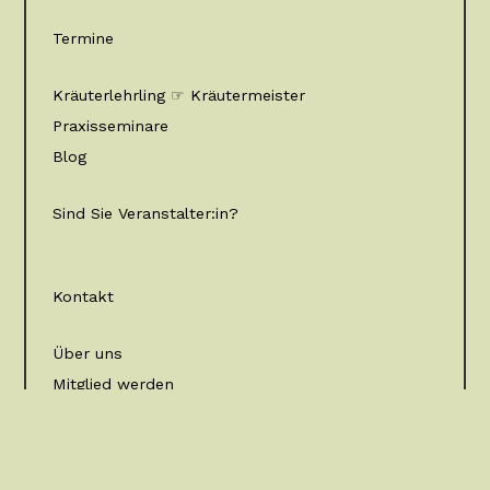
Termine
Kräuterlehrling ☞ Kräutermeister
Praxisseminare
Blog
Sind Sie Veranstalter:in?
Kontakt
Über uns
Mitglied werden
Facebook
Instagram