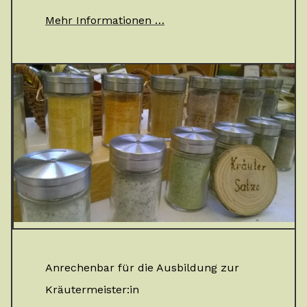
Mehr Informationen …
Anrechenbar für die Ausbildung zur
Kräutermeister:in