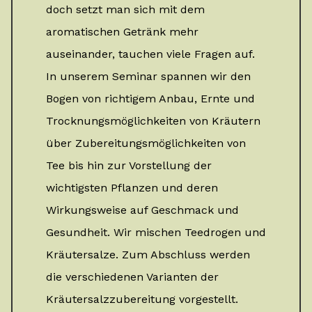
doch setzt man sich mit dem
aromatischen Getränk mehr
auseinander, tauchen viele Fragen auf.
In unserem Seminar spannen wir den
Bogen von richtigem Anbau, Ernte und
Trocknungsmöglichkeiten von Kräutern
über Zubereitungsmöglichkeiten von
Tee bis hin zur Vorstellung der
wichtigsten Pflanzen und deren
Wirkungsweise auf Geschmack und
Gesundheit. Wir mischen Teedrogen und
Kräutersalze. Zum Abschluss werden
die verschiedenen Varianten der
Kräutersalzzubereitung vorgestellt.