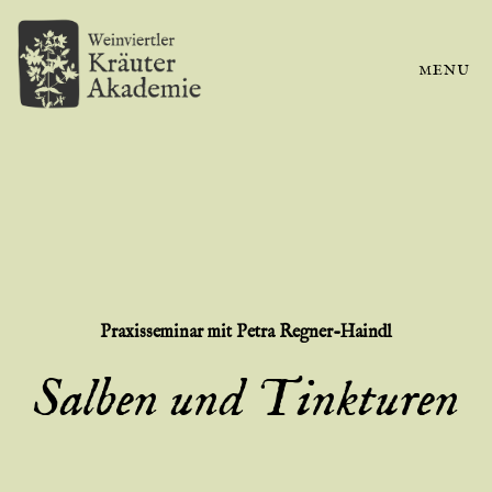
MENU
Praxisseminar
mit Petra Regner-Haindl
Salben und Tinkturen