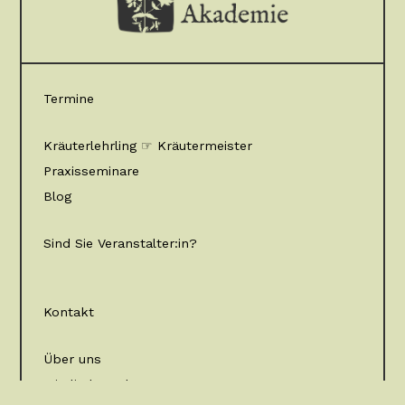
Termine
Kräuterlehrling ☞ Kräutermeister
Praxisseminare
Blog
Sind Sie Veranstalter:in?
Kontakt
Über uns
Mitglied werden