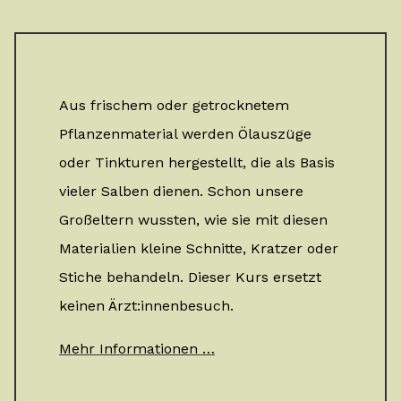
Aus frischem oder getrocknetem
Pflanzenmaterial werden Ölauszüge
oder Tinkturen hergestellt, die als Basis
vieler Salben dienen. Schon unsere
Großeltern wussten, wie sie mit diesen
Materialien kleine Schnitte, Kratzer oder
Stiche behandeln. Dieser Kurs ersetzt
keinen Ärzt:innenbesuch.
Mehr Informationen …