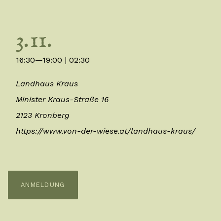
3.11.
16:30—19:00
| 02:30
Landhaus Kraus
Minister Kraus-Straße 16
2123 Kronberg
https://www.von-der-wiese.at/landhaus-kraus/
ANMELDUNG