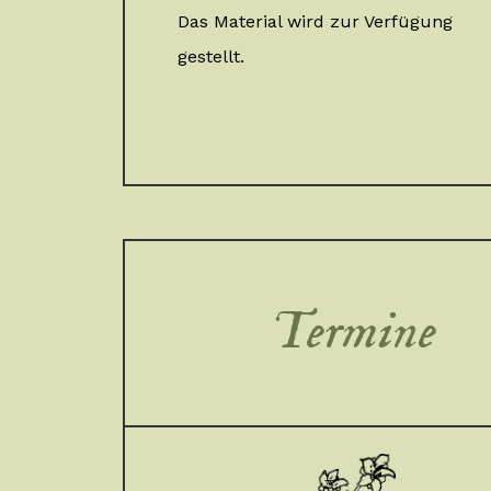
Das Material wird zur Verfügung
gestellt.
Termine