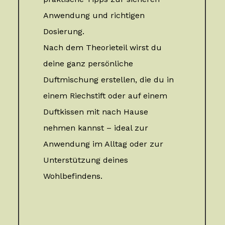
Anwendung und richtigen
Dosierung.
Nach dem Theorieteil wirst du
deine ganz persönliche
Duftmischung erstellen, die du in
einem Riechstift oder auf einem
Duftkissen mit nach Hause
nehmen kannst – ideal zur
Anwendung im Alltag oder zur
Unterstützung deines
Wohlbefindens.