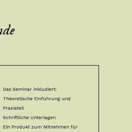
nde
Das Seminar inkludiert:
Theoretische Einführung und
Praxisteil
Schriftliche Unterlagen
Ein Produkt zum Mitnehmen für