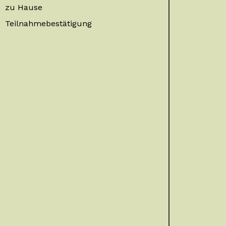
zu Hause
Teilnahmebestätigung