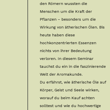
den Römern wussten die
Menschen um die Kraft der
Pflanzen – besonders um die
Wirkung von ätherischen Ölen. Bis
heute haben diese
hochkonzentrierten Essenzen
nichts von ihrer Bedeutung
verloren. In diesem Seminar
tauchst du ein in die faszinierende
Welt der Aromakunde.
Du erfährst, wie ätherische Öle auf
Körper, Geist und Seele wirken,
worauf du beim Kauf achten
solltest und wie du hochwertige