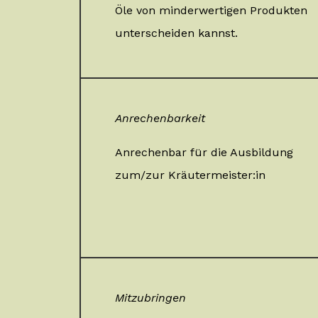
Öle von minderwertigen Produkten
unterscheiden kannst.
Anrechenbarkeit
Anrechenbar für die Ausbildung
zum/zur Kräutermeister:in
Mitzubringen