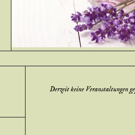
Derzeit keine Veranstaltungen g