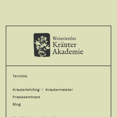
Termine
Kräuterlehrling ☞ Kräutermeister
Praxisseminare
Blog