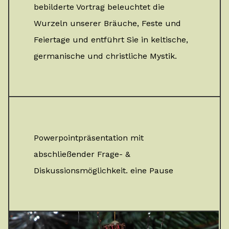
bebilderte Vortrag beleuchtet die
Wurzeln unserer Bräuche, Feste und
Feiertage und entführt Sie in keltische,
germanische und christliche Mystik.
Powerpointpräsentation mit
abschließender Frage- &
Diskussionsmöglichkeit. eine Pause