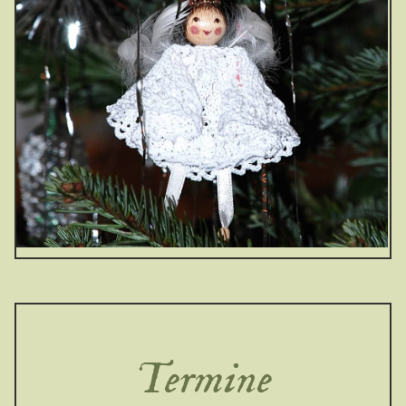
Termine