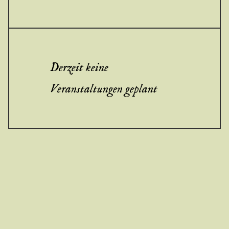
Derzeit keine
Veranstaltungen geplant