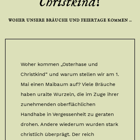
Christkind?
WOHER UNSERE BRÄUCHE UND FEIERTAGE KOMMEN …
Woher kommen „Osterhase und
Christkind“ und warum stellen wir am 1.
Mai einen Maibaum auf? Viele Bräuche
haben uralte Wurzeln, die im Zuge ihrer
zunehmenden oberflächlichen
Handhabe in Vergessenheit zu geraten
drohen. Andere wiederum wurden stark
christlich überprägt. Der reich