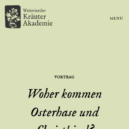
MENU
VORTRAG
Woher kommen
Osterhase und