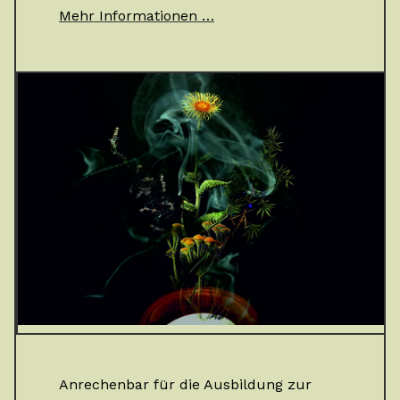
Mehr Informationen …
Anrechenbar für die Ausbildung zur