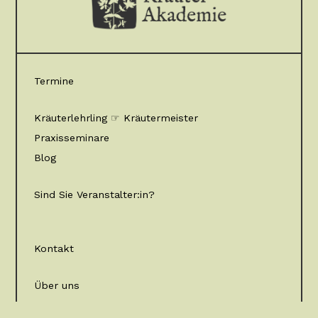
Termine
Kräuterlehrling ☞ Kräutermeister
Praxisseminare
Blog
Sind Sie Veranstalter:in?
Kontakt
Über uns
Mitglied werden