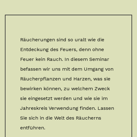
Räucherungen sind so uralt wie die
Entdeckung des Feuers, denn ohne
Feuer kein Rauch. In diesem Seminar
befassen wir uns mit dem Umgang von
Räucherpflanzen und Harzen, was sie
bewirken können, zu welchem Zweck
sie eingesetzt werden und wie sie im
Jahreskreis Verwendung finden. Lassen
Sie sich in die Welt des Räucherns
entführen.